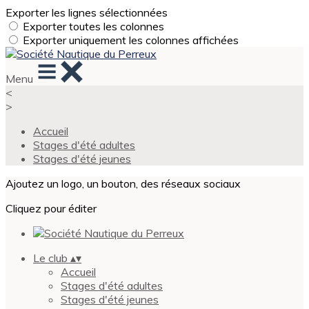
Exporter les lignes sélectionnées
Exporter toutes les colonnes
Exporter uniquement les colonnes affichées
Menu
<
>
Accueil
Stages d'été adultes
Stages d'été jeunes
Ajoutez un logo, un bouton, des réseaux sociaux
Cliquez pour éditer
Le club
▴
▾
Accueil
Stages d'été adultes
Stages d'été jeunes