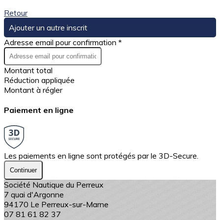
Retour
Ajouter un autre inscrit
Adresse email pour confirmation *
Montant total
Réduction appliquée
Montant à régler
Paiement en ligne
Les paiements en ligne sont protégés par le 3D-Secure.
Continuer
Société Nautique du Perreux
7 quai d'Argonne
94170 Le Perreux-sur-Marne
07 81 61 82 37